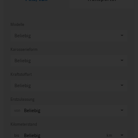
Modelle
Beliebig
Karosserieform
Beliebig
Kraftstoffart
Beliebig
Erstzulassung
Beliebig
Kilometerstand
Beliebig