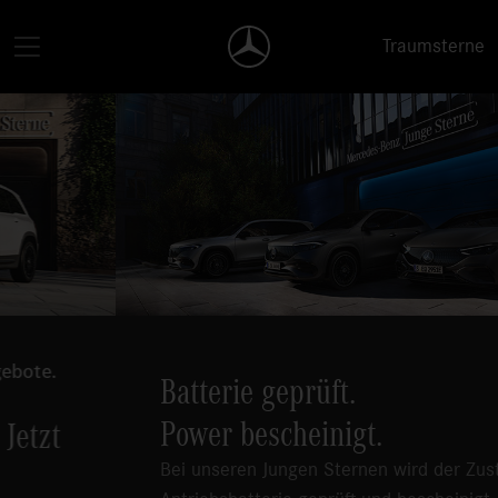
Traumsterne
Batterie geprüft.
Power bescheinigt.
Bei unseren Jungen Sternen wird der Zustand der