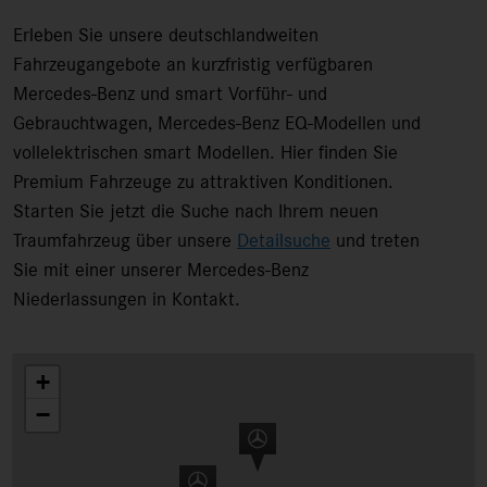
Erleben Sie unsere deutschlandweiten
Fahrzeugangebote an kurzfristig verfügbaren
Mercedes-Benz und smart Vorführ- und
Gebrauchtwagen, Mercedes-Benz EQ-Modellen und
vollelektrischen smart Modellen. Hier finden Sie
Premium Fahrzeuge zu attraktiven Konditionen.
Starten Sie jetzt die Suche nach Ihrem neuen
Traumfahrzeug über unsere
Detailsuche
und treten
Sie mit einer unserer Mercedes-Benz
Niederlassungen in Kontakt.
+
−