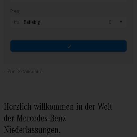
Preis
Beliebig
7.200 Fahrzeuge anzeigen
Zur Detailsuche
Herzlich willkommen in der Welt
der Mercedes-Benz
Niederlassungen.